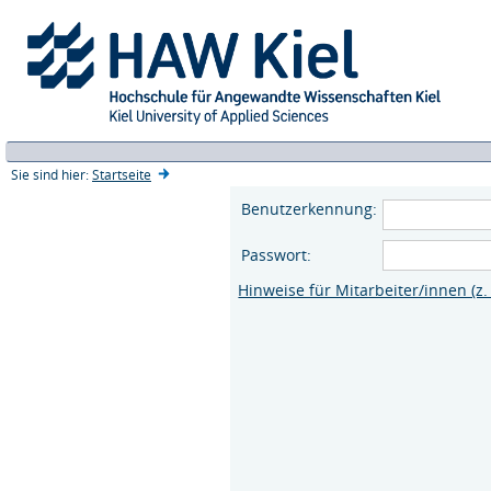
Sie sind hier:
Startseite
Benutzerkennung:
Passwort:
Hinweise für Mitarbeiter/innen (z.