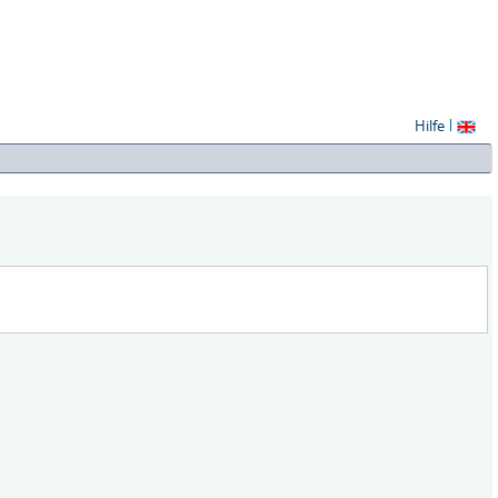
Hilfe