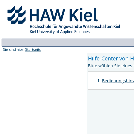
Sie sind hier:
Startseite
Hilfe-Center von 
Bitte wählen Sie eine
Bedienungshinw